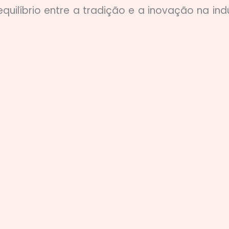
uilíbrio entre a tradição e a inovação na indú