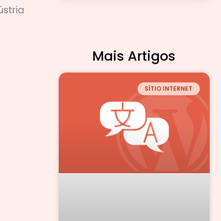
stria
Mais Artigos
SÍTIO INTERNET