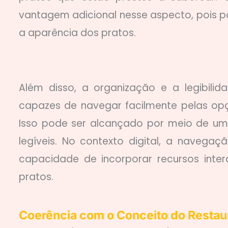
vantagem adicional nesse aspecto, pois p
a aparência dos pratos.
Além disso, a organização e a legibili
capazes de navegar facilmente pelas op
Isso pode ser alcançado por meio de uma
legíveis. No contexto digital, a navegaç
capacidade de incorporar recursos inter
pratos.
Coerência com o Conceito do Restau