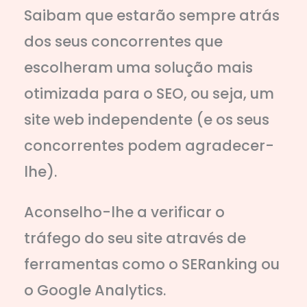
Saibam que estarão sempre atrás
dos seus concorrentes que
escolheram uma solução mais
otimizada para o SEO, ou seja, um
site web independente (e os seus
concorrentes podem agradecer-
lhe).
Aconselho-lhe a verificar o
tráfego do seu site através de
ferramentas como o SERanking ou
o Google Analytics.