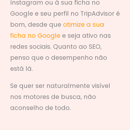
Instagram ou à sua ficha no
Google e seu perfil no TripAdvisor é
bom, desde que
otimize a sua
ficha no Google
e seja ativo nas
redes sociais. Quanto ao SEO,
penso que o desempenho não
está lá.
Se quer ser naturalmente visível
nos motores de busca, não
aconselho de todo.