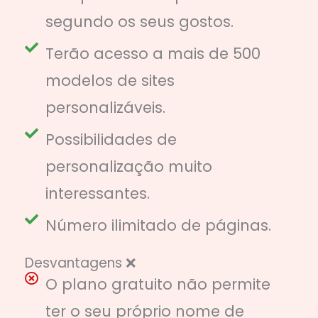
segundo os seus gostos.
Terão acesso a mais de 500
modelos de sites
personalizáveis.
Possibilidades de
personalização muito
interessantes.
Número ilimitado de páginas.
Desvantagens ❌
O plano gratuito não permite
ter o seu próprio nome de