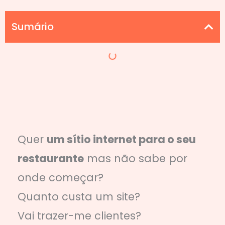
Sumário
Quer
um sítio internet para o seu
restaurante
mas não sabe por
onde começar?
Quanto custa um site?
Vai trazer-me clientes?