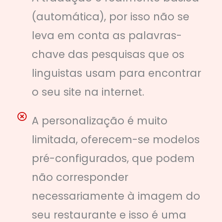
(automática), por isso não se
leva em conta as palavras-
chave das pesquisas que os
linguistas usam para encontrar
o seu site na internet.
A personalização é muito
limitada, oferecem-se modelos
pré-configurados, que podem
não corresponder
necessariamente à imagem do
seu restaurante e isso é uma