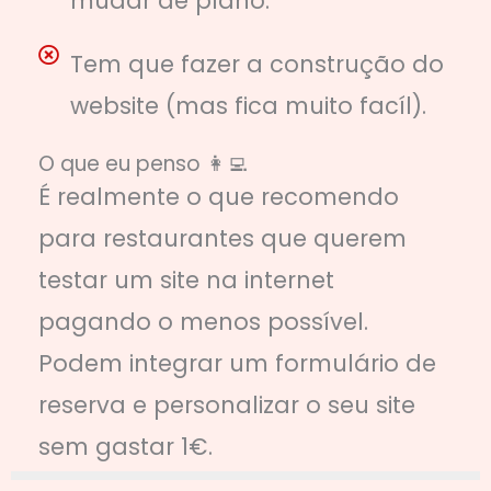
mudar de plano.
Tem que fazer a construção do
website (mas fica muito facíl).
O que eu penso 👩‍💻
É realmente o que recomendo
para restaurantes que querem
testar um site na internet
pagando o menos possível.
Podem integrar um formulário de
reserva e personalizar o seu site
sem gastar 1€.