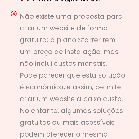
Não existe uma proposta para
criar um website de forma
gratuita; o plano Starter tem
um preço de instalação, mas
não inclui custos mensais.
Pode parecer que esta solução
é económica, e assim, permite
criar um website a baixo custo.
No entanto, algumas soluções
gratuitas ou mais acessíveis
podem oferecer o mesmo