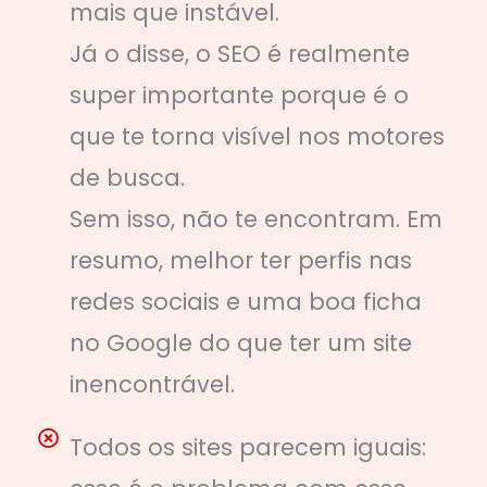
mais que instável.
Já o disse, o SEO é realmente
super importante porque é o
que te torna visível nos motores
de busca.
Sem isso, não te encontram. Em
resumo, melhor ter perfis nas
redes sociais e uma boa ficha
no Google do que ter um site
inencontrável.
Todos os sites parecem iguais: