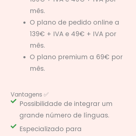
mês.
O plano de pedido online a
139€ + IVA e 49€ + IVA por
mês.
O plano premium a 69€ por
mês.
Vantagens ✅
Possibilidade de integrar um
grande número de línguas.
Especializado para