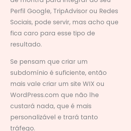
Perfil Google, TripAdvisor ou Redes
Sociais, pode servir, mas acho que
fica caro para esse tipo de
resultado.
Se pensam que criar um
subdomínio é suficiente, então
mais vale criar um site WIX ou
WordPress.com que não lhe
custará nada, que é mais
personalizável e trará tanto
tráfego.