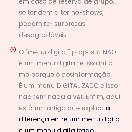
em caso de reserva de grupo,
se tendem a ter no-shows,
podem ter surpresas
desagradáveis.
O "menu digital" proposto NÃO
é um menu digital: e isso irrita-
me porque é desinformação.
É um menu DIGITALIZADO e isso
não tem nada a ver. Enfim, aqui
está um artigo que explica
a
diferença entre um menu digital
e um menu digitalizado
.