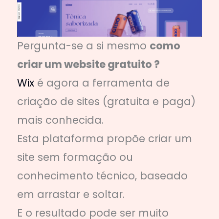
Pergunta-se a si mesmo
como
criar um website gratuito ?
Wix
é agora a ferramenta de
criação de sites (gratuita e paga)
mais conhecida.
Esta plataforma propõe criar um
site sem formação ou
conhecimento técnico, baseado
em arrastar e soltar.
E o resultado pode ser muito