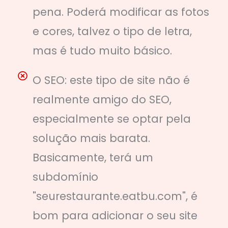
pena. Poderá modificar as fotos
e cores, talvez o tipo de letra,
mas é tudo muito básico.
O SEO: este tipo de site não é
realmente amigo do SEO,
especialmente se optar pela
solução mais barata.
Basicamente, terá um
subdomínio
"seurestaurante.eatbu.com", é
bom para adicionar o seu site