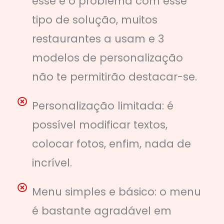
esse é o problema com esse
tipo de solução, muitos
restaurantes a usam e 3
modelos de personalização
não te permitirão destacar-se.
Personalização limitada: é
possível modificar textos,
colocar fotos, enfim, nada de
incrível.
Menu simples e básico: o menu
é bastante agradável em