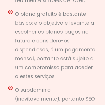
realmente simples de fazer.
O plano gratuito é bastante
básico: e o objetivo é levar-te a
escolher os planos pagos no
futuro e considero-os
dispendiosos, é um pagamento
mensal, portanto está sujeito a
um compromisso para aceder
a estes serviços.
O subdomínio
(inevitavelmente), portanto SEO