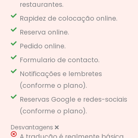
restaurantes.
Rapidez de colocação online.
Reserva online.
Pedido online.
Formulario de contacto.
Notificações e lembretes
(conforme o plano).
Reservas Google e redes-sociais
(conforme o plano).
Desvantagens ❌
A tradução é realmente básica