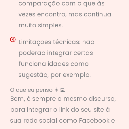
comparação com o que às
vezes encontro, mas continua
muito simples.
Limitações técnicas: não
poderão integrar certas
funcionalidades como
sugestão, por exemplo.
O que eu penso 👩‍💻
Bem, é sempre o mesmo discurso,
para integrar o link do seu site à
sua rede social como Facebook e