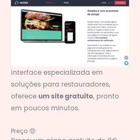
Interface especializada em
soluções para restauradores,
oferece
um site gratuito
, pronto
em poucos minutos.
Preço 🤑