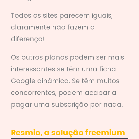
Todos os sites parecem iguais,
claramente não fazem a
diferença!
Os outros planos podem ser mais
interessantes se têm uma ficha
Google dinâmica. Se têm muitos
concorrentes, podem acabar a
pagar uma subscrição por nada.
Resmio, a solução freemium