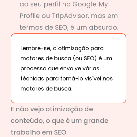
ao seu perfil no Google My
Profile ou TripAdvisor, mas em
termos de SEO, é um absurdo.
Lembre-se, a otimização para
motores de busca (ou SEO) é um
processo que envolve várias
técnicas para torná-lo visível nos
motores de busca.
E não vejo otimização de
conteúdo, o que é um grande
trabalho em SEO.