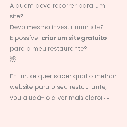
A quem devo recorrer para um
site?
Devo mesmo investir num site?
É possível
criar um site gratuito
para o meu restaurante?
🤯
Enfim, se quer saber qual o melhor
website para o seu restaurante,
vou ajudá-lo a ver mais claro!
👀