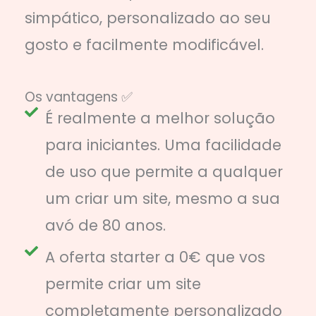
simpático, personalizado ao seu
gosto e facilmente modificável.
Os vantagens ✅
É realmente a melhor solução
para iniciantes. Uma facilidade
de uso que permite a qualquer
um criar um site, mesmo a sua
avó de 80 anos.
A oferta starter a 0€ que vos
permite criar um site
completamente personalizado