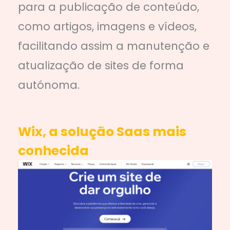
para a publicação de conteúdo,
como artigos, imagens e vídeos,
facilitando assim a manutenção e
atualização de sites de forma
autónoma.
Wix, a solução Saas mais
conhecida