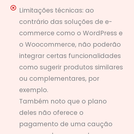
Limitações técnicas: ao
contrário das soluções de e-
commerce como o WordPress e
o Woocommerce, não poderão
integrar certas funcionalidades
como sugerir produtos similares
ou complementares, por
exemplo.
Também noto que o plano
deles não oferece o
pagamento de uma caução