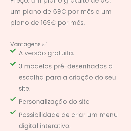
Preço: um plano gratuito de 0€,
um plano de 69€ por mês e um
plano de 169€ por mês.
Vantagens ✅
A versão gratuita.
3 modelos pré-desenhados à
escolha para a criação do seu
site.
Personalização do site.
Possibilidade de criar um menu
digital interativo.