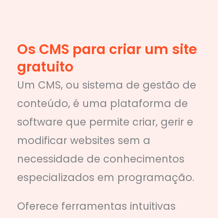
Os CMS para criar um site
gratuito
Um CMS, ou sistema de gestão de
conteúdo, é uma plataforma de
software que permite criar, gerir e
modificar websites sem a
necessidade de conhecimentos
especializados em programação.
Oferece ferramentas intuitivas