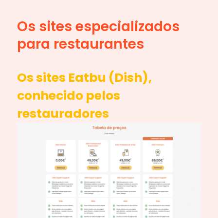
Os sites especializados
para restaurantes
Os sites Eatbu (Dish),
conhecido pelos
restauradores