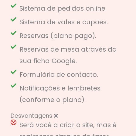
Sistema de pedidos online.
Sistema de vales e cupões.
Reservas (plano pago).
Reservas de mesa através da
sua ficha Google.
Formulário de contacto.
Notificações e lembretes
(conforme o plano).
Desvantagens ❌
Será você a criar o site, mas é