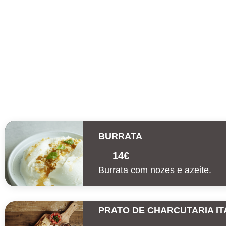
content
BURRATA
14€
Burrata com nozes e azeite.
PRATO DE CHARCUTARIA IT